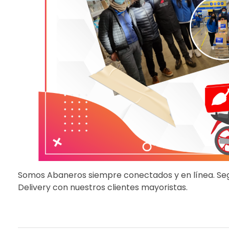
Somos Abaneros siempre conectados y en línea. Se
Delivery con nuestros clientes mayoristas.