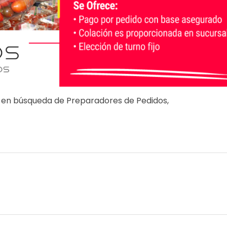
en búsqueda de Preparadores de Pedidos,