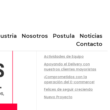
ustria
Nosotros
Postula
Noticias
ENTRADAS RECIENTES
Contacto
Actividades de Equipo
Apoyando el Delivery con
nuestros clientes mayoristas
¡Comprometidos con la
operación del E-commerce!
Felices de seguir creciendo
Nuevo Proyecto