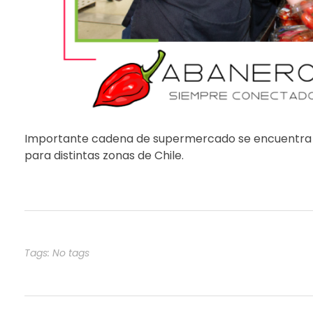
Importante cadena de supermercado se encuentra 
para distintas zonas de Chile.
Tags: No tags