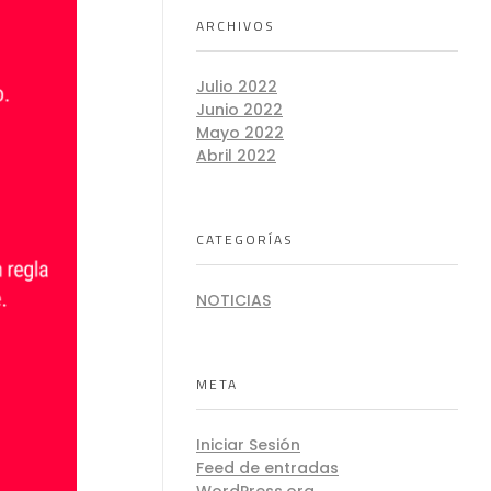
ARCHIVOS
Julio 2022
Junio 2022
Mayo 2022
Abril 2022
CATEGORÍAS
NOTICIAS
META
Iniciar Sesión
Feed de entradas